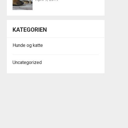
KATEGORIEN
Hunde og katte
Uncategorized