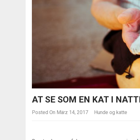
AT SE SOM EN KAT I NAT
Posted On März 14, 2017
Hunde og katte